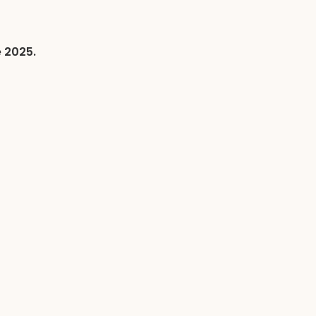
 2025.