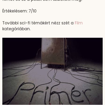
Értékelésem: 7/10
További sci-fi témákért nézz szét a
Film
kategóriában.